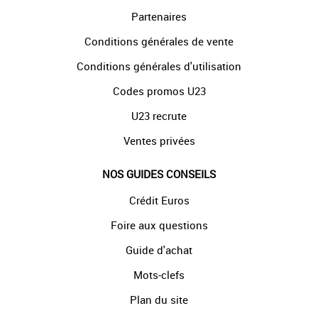
Partenaires
Conditions générales de vente
Conditions générales d'utilisation
Codes promos U23
U23 recrute
Ventes privées
NOS GUIDES CONSEILS
Crédit Euros
Foire aux questions
Guide d'achat
Mots-clefs
Plan du site