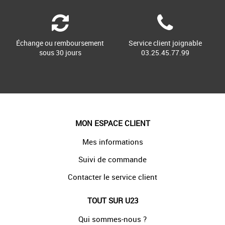
Échange ou remboursement
Service client joignable
sous 30 jours
03.25.45.77.99
MON ESPACE CLIENT
Mes informations
Suivi de commande
Contacter le service client
TOUT SUR U23
Qui sommes-nous ?