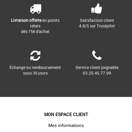
Livraison offerte
en points
Satisfaction client
relais
4.8/5 sur Trustpilot
dès 75€ d'achat
Échange ou remboursement
Service client joignable
sous 30 jours
03.25.45.77.99
MON ESPACE CLIENT
Mes informations