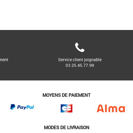
ment
Service client joignable
03.25.45.77.99
MOYENS DE PAIEMENT
MODES DE LIVRAISON