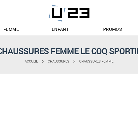
FEMME
ENFANT
PROMOS
CHAUSSURES FEMME LE COQ SPORTI
ACCUEIL
CHAUSSURES
CHAUSSURES FEMME