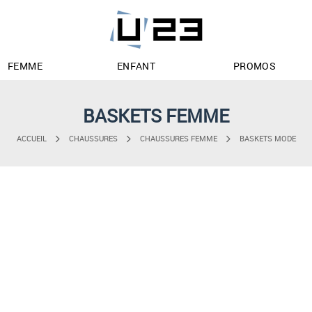
FEMME
ENFANT
PROMOS
BASKETS FEMME
ACCUEIL
CHAUSSURES
CHAUSSURES FEMME
BASKETS MODE