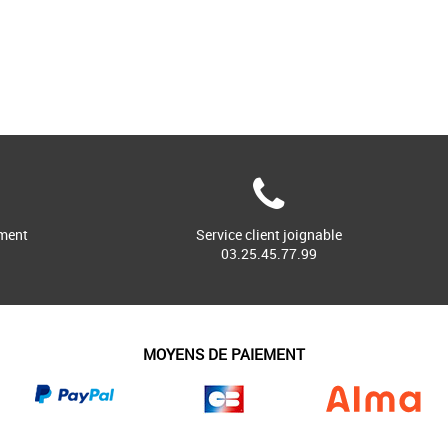
ment
Service client joignable
03.25.45.77.99
MOYENS DE PAIEMENT