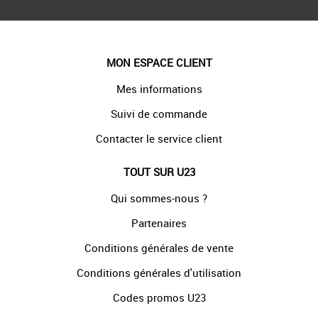
MON ESPACE CLIENT
Mes informations
Suivi de commande
Contacter le service client
TOUT SUR U23
Qui sommes-nous ?
Partenaires
Conditions générales de vente
Conditions générales d'utilisation
Codes promos U23