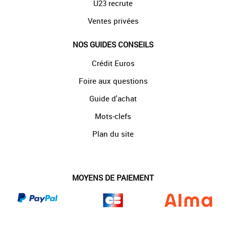
U23 recrute
Ventes privées
NOS GUIDES CONSEILS
Crédit Euros
Foire aux questions
Guide d'achat
Mots-clefs
Plan du site
MOYENS DE PAIEMENT