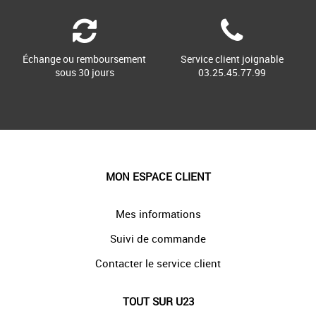
Échange ou remboursement
Service client joignable
sous 30 jours
03.25.45.77.99
MON ESPACE CLIENT
Mes informations
Suivi de commande
Contacter le service client
TOUT SUR U23