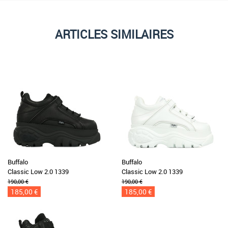
ARTICLES SIMILAIRES
Buffalo
Buffalo
Classic Low 2.0 1339
Classic Low 2.0 1339
190,00 €
190,00 €
185,00 €
185,00 €