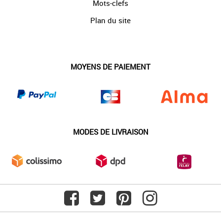
Mots-clefs
Plan du site
MOYENS DE PAIEMENT
MODES DE LIVRAISON