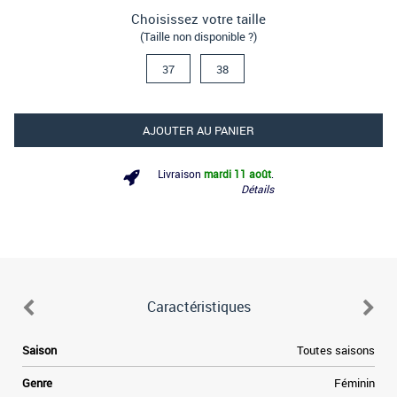
Choisissez votre taille
(Taille non disponible ?)
37
38
AJOUTER AU PANIER
Livraison
mardi 11 août
.
Détails
Caractéristiques
Saison
Toutes saisons
Genre
Féminin