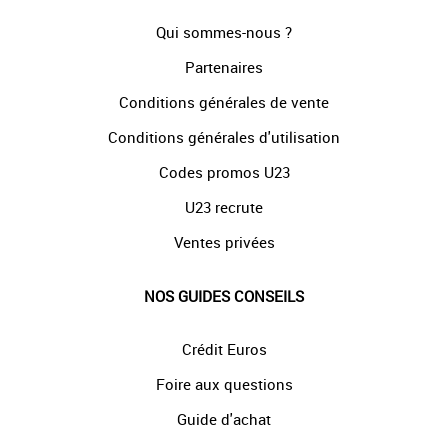
Qui sommes-nous ?
Partenaires
Conditions générales de vente
Conditions générales d'utilisation
Codes promos U23
U23 recrute
Ventes privées
NOS GUIDES CONSEILS
Crédit Euros
Foire aux questions
Guide d'achat