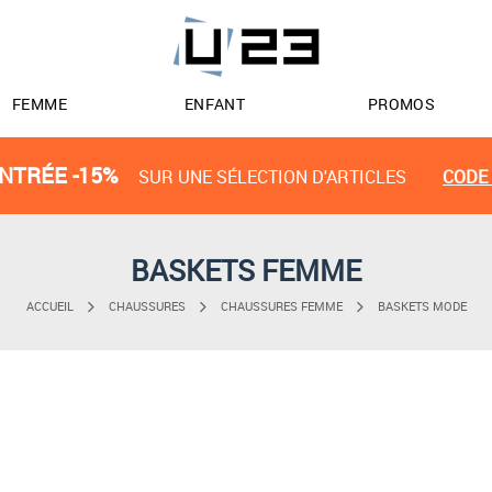
FEMME
ENFANT
PROMOS
NTRÉE -15%
SUR UNE SÉLECTION D'ARTICLES
CODE 
BASKETS FEMME
ACCUEIL
CHAUSSURES
CHAUSSURES FEMME
BASKETS MODE