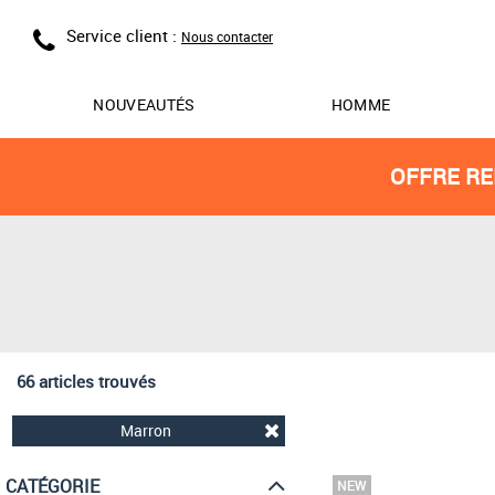
Service client :
Nous contacter
NOUVEAUTÉS
HOMME
OFFRE RE
66 articles trouvés
Marron
CATÉGORIE