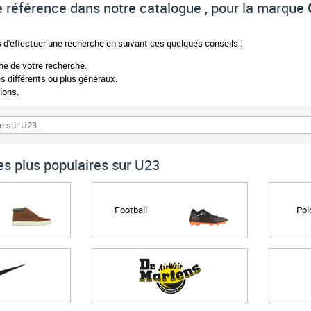
 de référence dans notre catalogue , pour la marque
d'effectuer une recherche en suivant ces quelques conseils :
phe de votre recherche.
 différents ou plus généraux.
ions.
s plus populaires sur U23
Football
Pol