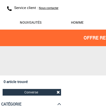
Service client :
Nous contacter
NOUVEAUTÉS
HOMME
OFFRE RE
0 article trouvé
Converse
CATÉGORIE