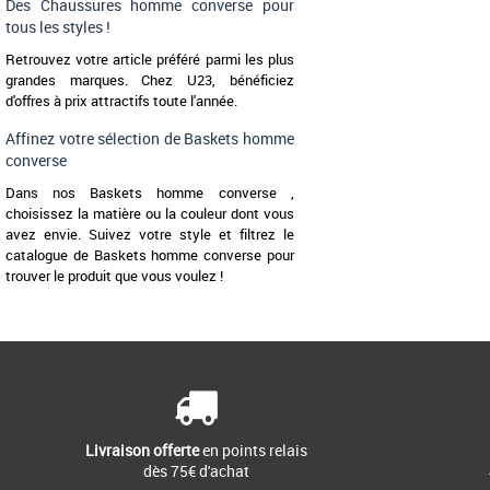
Des Chaussures homme converse pour
tous les styles !
Retrouvez votre article préféré parmi les plus
grandes marques. Chez U23, bénéficiez
d'offres à prix attractifs toute l'année.
Affinez votre sélection de Baskets homme
converse
Dans nos Baskets homme converse ,
choisissez la matière ou la couleur dont vous
avez envie. Suivez votre style et filtrez le
catalogue de Baskets homme converse pour
trouver le produit que vous voulez !
Livraison offerte
en points relais
dès 75€ d'achat