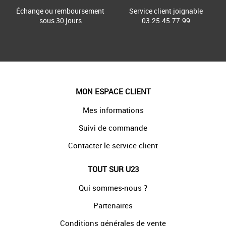
Échange ou remboursement
Service client joignable
sous 30 jours
03.25.45.77.99
MON ESPACE CLIENT
Mes informations
Suivi de commande
Contacter le service client
TOUT SUR U23
Qui sommes-nous ?
Partenaires
Conditions générales de vente