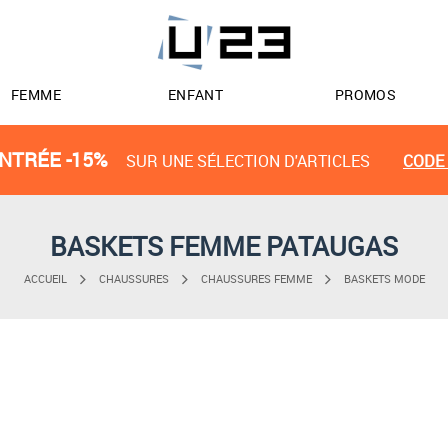
FEMME
ENFANT
PROMOS
NTRÉE -15%
SUR UNE SÉLECTION D'ARTICLES
CODE 
BASKETS FEMME PATAUGAS
ACCUEIL
CHAUSSURES
CHAUSSURES FEMME
BASKETS MODE