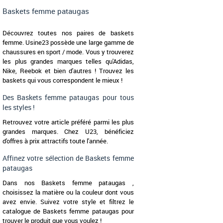
Baskets femme pataugas
Découvrez toutes nos paires de baskets
femme. Usine23 possède une large gamme de
chaussures en sport / mode. Vous y trouverez
les plus grandes marques telles qu'Adidas,
Nike, Reebok et bien d'autres ! Trouvez les
baskets qui vous correspondent le mieux !
Des Baskets femme pataugas pour tous
les styles !
Retrouvez votre article préféré parmi les plus
grandes marques. Chez U23, bénéficiez
d'offres à prix attractifs toute l'année.
Affinez votre sélection de Baskets femme
pataugas
Dans nos Baskets femme pataugas ,
choisissez la matière ou la couleur dont vous
avez envie. Suivez votre style et filtrez le
catalogue de Baskets femme pataugas pour
trouver le produit que vous voulez !