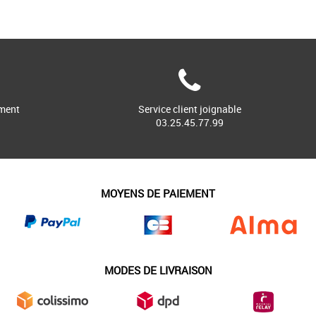
ment
Service client joignable
03.25.45.77.99
MOYENS DE PAIEMENT
MODES DE LIVRAISON