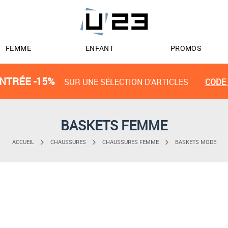
FEMME
ENFANT
PROMOS
NTRÉE -15%
SUR UNE SÉLECTION D'ARTICLES
CODE 
BASKETS FEMME
ACCUEIL
CHAUSSURES
CHAUSSURES FEMME
BASKETS MODE