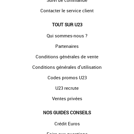
Suivi de commande
Contacter le service client
TOUT SUR U23
Qui sommes-nous ?
Partenaires
Conditions générales de vente
Conditions générales d'utilisation
Codes promos U23
U23 recrute
Ventes privées
NOS GUIDES CONSEILS
Crédit Euros