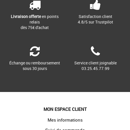
Livraison offerte
en points
Satisfaction client
relais
4.8/5 sur Trustpilot
dès 75€ d'achat
Échange ou remboursement
Service client joignable
sous 30 jours
03.25.45.77.99
MON ESPACE CLIENT
Mes informations