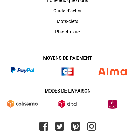
Foire aux questions
Guide d'achat
Mots-clefs
Plan du site
MOYENS DE PAIEMENT
MODES DE LIVRAISON