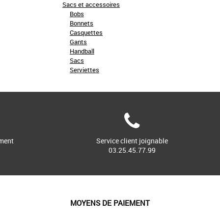
Sacs et accessoires
Bobs
Bonnets
Casquettes
Gants
Handball
Sacs
Serviettes
ment
Service client joignable
03.25.45.77.99
MOYENS DE PAIEMENT