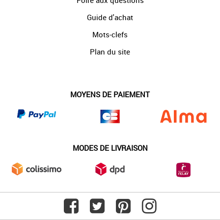
Foire aux questions
Guide d'achat
Mots-clefs
Plan du site
MOYENS DE PAIEMENT
MODES DE LIVRAISON