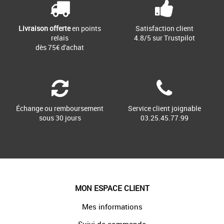
Livraison offerte
en points
Satisfaction client
relais
4.8/5 sur Trustpilot
dès 75€ d'achat
Échange ou remboursement
Service client joignable
sous 30 jours
03.25.45.77.99
MON ESPACE CLIENT
Mes informations