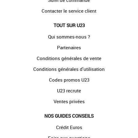
Suivi de commande
Contacter le service client
TOUT SUR U23
Qui sommes-nous ?
Partenaires
Conditions générales de vente
Conditions générales d'utilisation
Codes promos U23
U23 recrute
Ventes privées
NOS GUIDES CONSEILS
Crédit Euros