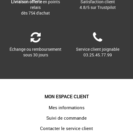
Livraison offerte
en points
Satisfaction client
relais
4.8/5 sur Trustpilot
dès 75€ d'achat
Échange ou remboursement
Service client joignable
sous 30 jours
03.25.45.77.99
MON ESPACE CLIENT
Mes informations
Suivi de commande
Contacter le service client