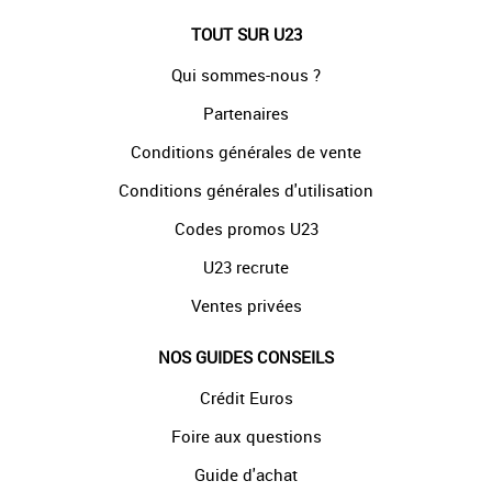
TOUT SUR U23
Qui sommes-nous ?
Partenaires
Conditions générales de vente
Conditions générales d'utilisation
Codes promos U23
U23 recrute
Ventes privées
NOS GUIDES CONSEILS
Crédit Euros
Foire aux questions
Guide d'achat