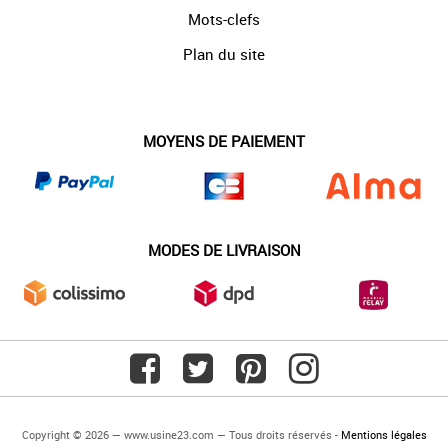
Mots-clefs
Plan du site
MOYENS DE PAIEMENT
MODES DE LIVRAISON
Copyright © 2026 — www.usine23.com — Tous droits réservés -
Mentions légales