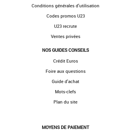
Conditions générales d'utilisation
Codes promos U23
U23 recrute
Ventes privées
NOS GUIDES CONSEILS
Crédit Euros
Foire aux questions
Guide d'achat
Mots-clefs
Plan du site
MOYENS DE PAIEMENT