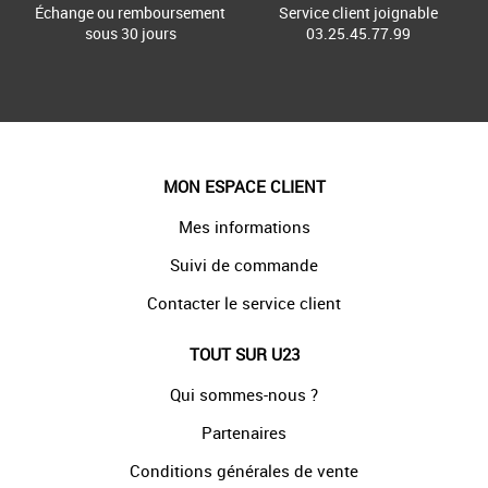
Échange ou remboursement
Service client joignable
sous 30 jours
03.25.45.77.99
MON ESPACE CLIENT
Mes informations
Suivi de commande
Contacter le service client
TOUT SUR U23
Qui sommes-nous ?
Partenaires
Conditions générales de vente