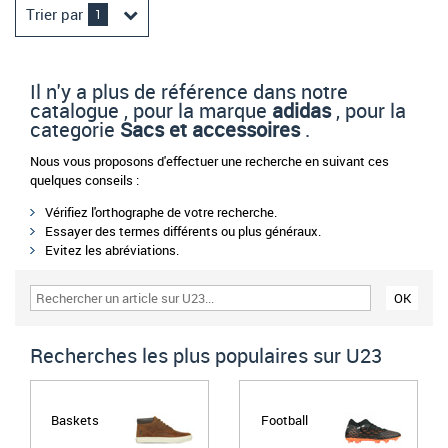
Trier par
1
Il n'y a plus de référence dans notre
catalogue , pour la marque
adidas
, pour la
categorie
Sacs et accessoires
.
Nous vous proposons d'effectuer une recherche en suivant ces
quelques conseils :
Vérifiez l'orthographe de votre recherche.
Essayer des termes différents ou plus généraux.
Evitez les abréviations.
Recherches les plus populaires sur U23
Baskets
Football