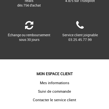
relais
4.8/5 sur Trustpilot
dès 75€ d'achat
Échange ou remboursement
Service client joignable
sous 30 jours
03.25.45.77.99
MON ESPACE CLIENT
Mes informations
Suivi de commande
Contacter le service client