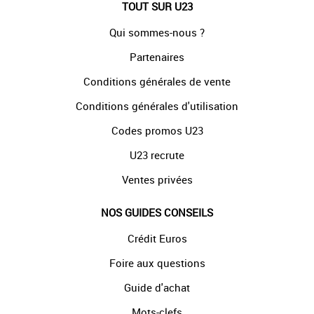
TOUT SUR U23
Qui sommes-nous ?
Partenaires
Conditions générales de vente
Conditions générales d'utilisation
Codes promos U23
U23 recrute
Ventes privées
NOS GUIDES CONSEILS
Crédit Euros
Foire aux questions
Guide d'achat
Mots-clefs