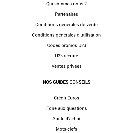
Qui sommes-nous ?
Partenaires
Conditions générales de vente
Conditions générales d'utilisation
Codes promos U23
U23 recrute
Ventes privées
NOS GUIDES CONSEILS
Crédit Euros
Foire aux questions
Guide d'achat
Mots-clefs