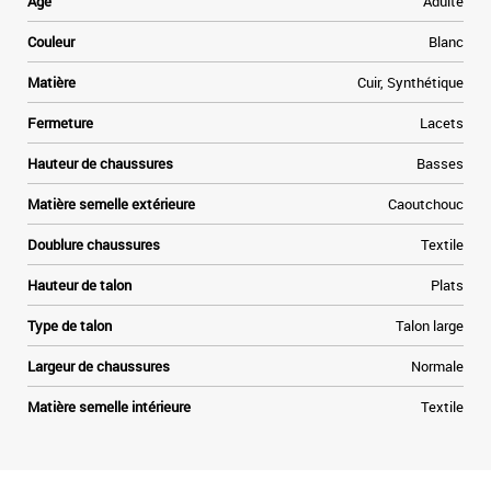
Age
Adulte
Couleur
Blanc
Matière
Cuir, Synthétique
Fermeture
Lacets
Hauteur de chaussures
Basses
Matière semelle extérieure
Caoutchouc
Doublure chaussures
Textile
Hauteur de talon
Plats
Type de talon
Talon large
Largeur de chaussures
Normale
Matière semelle intérieure
Textile