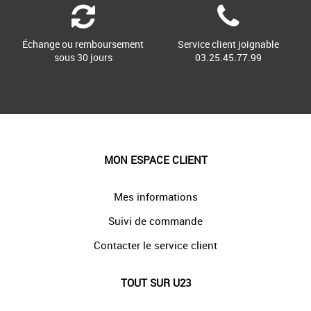
Échange ou remboursement
Service client joignable
sous 30 jours
03.25.45.77.99
MON ESPACE CLIENT
Mes informations
Suivi de commande
Contacter le service client
TOUT SUR U23