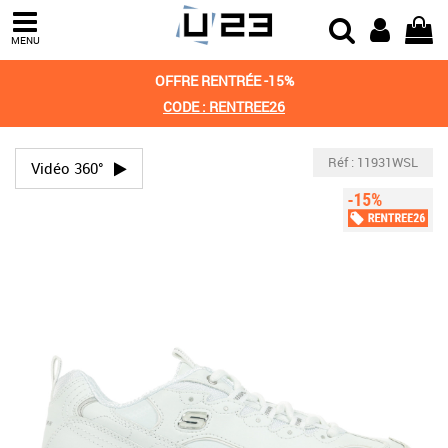
MENU
OFFRE RENTRÉE -15%
CODE : RENTREE26
Réf : 11931WSL
Vidéo 360°