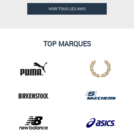
VOIR TOUS LES AVIS
TOP MARQUES