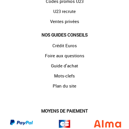
Codes promos U23
U23 recrute
Ventes privées
NOS GUIDES CONSEILS
Crédit Euros
Foire aux questions
Guide d'achat
Mots-clefs
Plan du site
MOYENS DE PAIEMENT