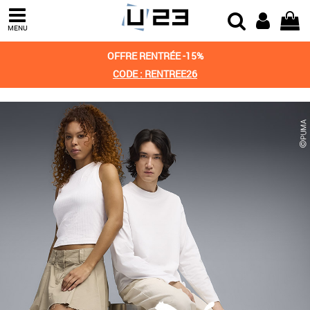
MENU
OFFRE RENTRÉE -15%
CODE : RENTREE26