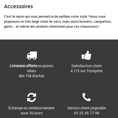
Accessoires
C'est le rayon qui vous permettra de parfaire votre style ! Nous vous
proposons un très large choix de
sacs
, mais aussi bonnets,
casquettes
,
gants... et même des produits d'entretien pour vos chaussures !
Livraison offerte
en points
Satisfaction client
relais
4.7/5 sur Trustpilot
dès 75€ d'achat
Échange ou remboursement
Service client joignable
sous 30 jours
03.25.45.77.99