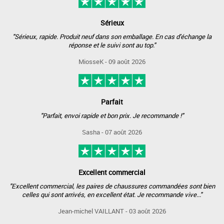
Sérieux
"Sérieux, rapide. Produit neuf dans son emballage. En cas d'échange la
réponse et le suivi sont au top."
MiosseK - 09 août 2026
Parfait
"Parfait, envoi rapide et bon prix. Je recommande !"
Sasha - 07 août 2026
Excellent commercial
"Excellent commercial, les paires de chaussures commandées sont bien
celles qui sont arrivés, en excellent état. Je recommande vive..."
Jean-michel VAILLANT - 03 août 2026