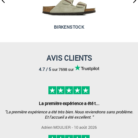
BIRKENSTOCK
AVIS CLIENTS
4.7 / 5
sur 7698 sur
La première expérience a été t...
"La première expérience a été très bien. Nous reviendrons sans problème.
Et l’accueil a été excellent. "
Adrien MOULIER - 10 août 2026