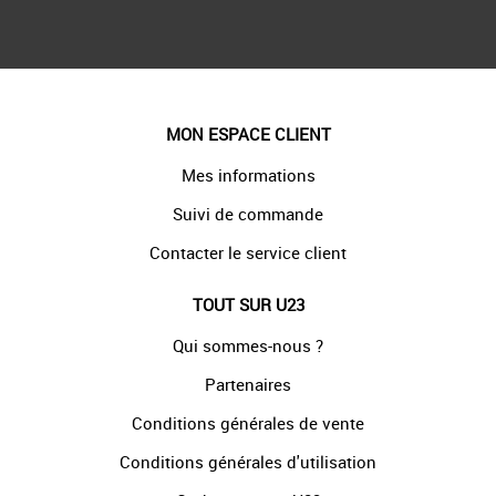
MON ESPACE CLIENT
Mes informations
Suivi de commande
Contacter le service client
TOUT SUR U23
Qui sommes-nous ?
Partenaires
Conditions générales de vente
Conditions générales d'utilisation