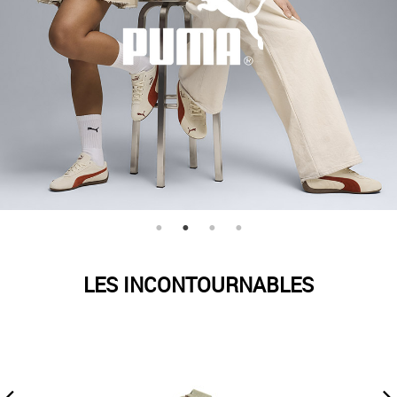
LES INCONTOURNABLES