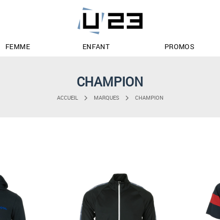
FEMME
ENFANT
PROMOS
CHAMPION
ACCUEIL
MARQUES
CHAMPION