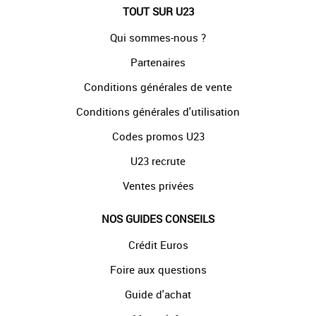
TOUT SUR U23
Qui sommes-nous ?
Partenaires
Conditions générales de vente
Conditions générales d'utilisation
Codes promos U23
U23 recrute
Ventes privées
NOS GUIDES CONSEILS
Crédit Euros
Foire aux questions
Guide d'achat