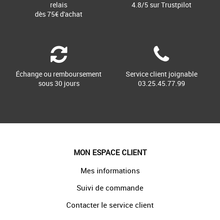
relais
4.8/5 sur Trustpilot
dès 75€ d'achat
Échange ou remboursement
Service client joignable
sous 30 jours
03.25.45.77.99
MON ESPACE CLIENT
Mes informations
Suivi de commande
Contacter le service client