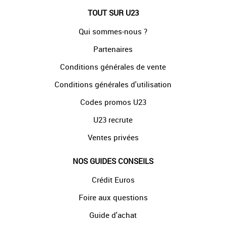
TOUT SUR U23
Qui sommes-nous ?
Partenaires
Conditions générales de vente
Conditions générales d'utilisation
Codes promos U23
U23 recrute
Ventes privées
NOS GUIDES CONSEILS
Crédit Euros
Foire aux questions
Guide d'achat