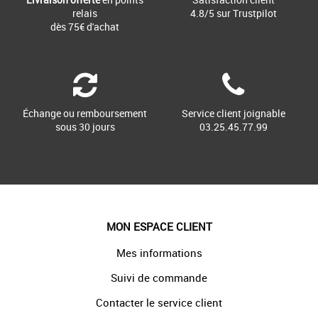
relais
4.8/5 sur Trustpilot
dès 75€ d'achat
Échange ou remboursement
Service client joignable
sous 30 jours
03.25.45.77.99
MON ESPACE CLIENT
Mes informations
Suivi de commande
Contacter le service client