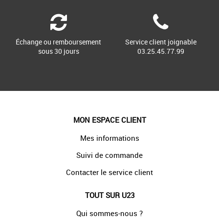
Échange ou remboursement
Service client joignable
sous 30 jours
03.25.45.77.99
MON ESPACE CLIENT
Mes informations
Suivi de commande
Contacter le service client
TOUT SUR U23
Qui sommes-nous ?