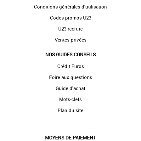
Conditions générales d'utilisation
Codes promos U23
U23 recrute
Ventes privées
NOS GUIDES CONSEILS
Crédit Euros
Foire aux questions
Guide d'achat
Mots-clefs
Plan du site
MOYENS DE PAIEMENT