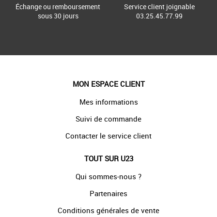
Échange ou remboursement
Service client joignable
sous 30 jours
03.25.45.77.99
MON ESPACE CLIENT
Mes informations
Suivi de commande
Contacter le service client
TOUT SUR U23
Qui sommes-nous ?
Partenaires
Conditions générales de vente