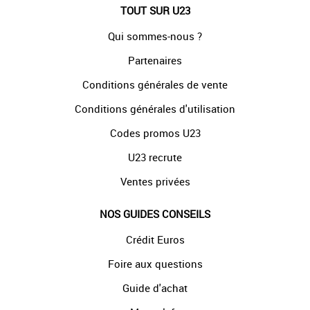
TOUT SUR U23
Qui sommes-nous ?
Partenaires
Conditions générales de vente
Conditions générales d'utilisation
Codes promos U23
U23 recrute
Ventes privées
NOS GUIDES CONSEILS
Crédit Euros
Foire aux questions
Guide d'achat