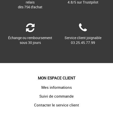
relais
4.8/5 sur Trustpilot
dès 75€ d'achat
Échange ou remboursement
Service client joignable
sous 30 jours
03.25.45.77.99
MON ESPACE CLIENT
Mes informations
Suivi de commande
Contacter le service client