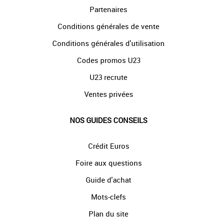
Partenaires
Conditions générales de vente
Conditions générales d'utilisation
Codes promos U23
U23 recrute
Ventes privées
NOS GUIDES CONSEILS
Crédit Euros
Foire aux questions
Guide d'achat
Mots-clefs
Plan du site