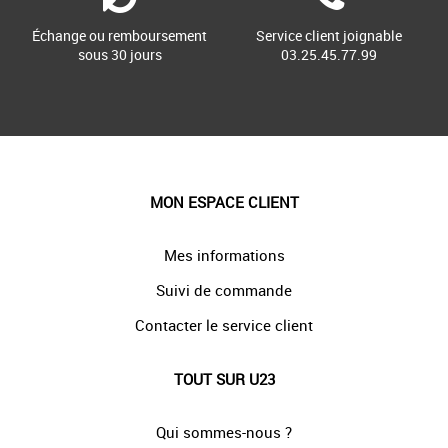
Échange ou remboursement
Service client joignable
sous 30 jours
03.25.45.77.99
MON ESPACE CLIENT
Mes informations
Suivi de commande
Contacter le service client
TOUT SUR U23
Qui sommes-nous ?