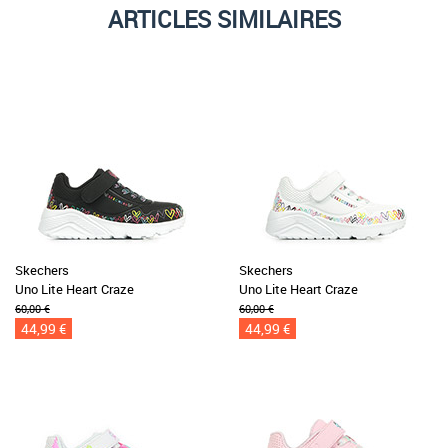
ARTICLES SIMILAIRES
Skechers
Skechers
Uno Lite Heart Craze
Uno Lite Heart Craze
60,00 €
60,00 €
44,99 €
44,99 €