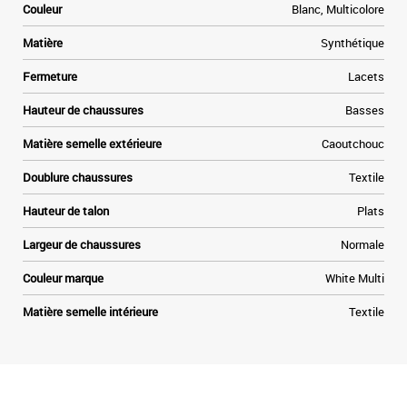
Couleur
Blanc, Multicolore
Matière
Synthétique
Fermeture
Lacets
Hauteur de chaussures
Basses
Matière semelle extérieure
Caoutchouc
Doublure chaussures
Textile
Hauteur de talon
Plats
Largeur de chaussures
Normale
Couleur marque
White Multi
Matière semelle intérieure
Textile