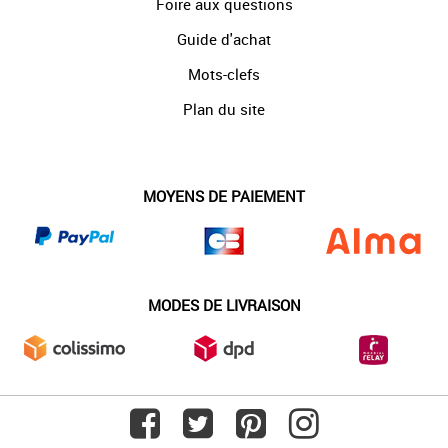
Foire aux questions
Guide d'achat
Mots-clefs
Plan du site
MOYENS DE PAIEMENT
MODES DE LIVRAISON