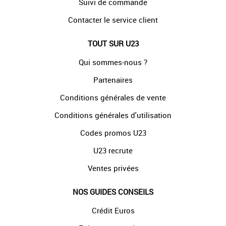
Suivi de commande
Contacter le service client
TOUT SUR U23
Qui sommes-nous ?
Partenaires
Conditions générales de vente
Conditions générales d'utilisation
Codes promos U23
U23 recrute
Ventes privées
NOS GUIDES CONSEILS
Crédit Euros