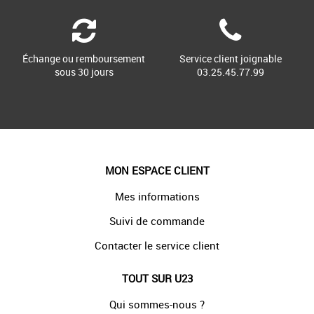
Échange ou remboursement
Service client joignable
sous 30 jours
03.25.45.77.99
MON ESPACE CLIENT
Mes informations
Suivi de commande
Contacter le service client
TOUT SUR U23
Qui sommes-nous ?