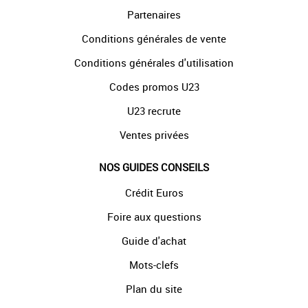
Partenaires
Conditions générales de vente
Conditions générales d'utilisation
Codes promos U23
U23 recrute
Ventes privées
NOS GUIDES CONSEILS
Crédit Euros
Foire aux questions
Guide d'achat
Mots-clefs
Plan du site