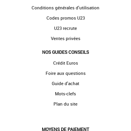
Conditions générales d'utilisation
Codes promos U23
U23 recrute
Ventes privées
NOS GUIDES CONSEILS
Crédit Euros
Foire aux questions
Guide d'achat
Mots-clefs
Plan du site
MOYENS DE PAIEMENT