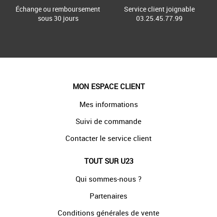
Échange ou remboursement
Service client joignable
sous 30 jours
03.25.45.77.99
MON ESPACE CLIENT
Mes informations
Suivi de commande
Contacter le service client
TOUT SUR U23
Qui sommes-nous ?
Partenaires
Conditions générales de vente