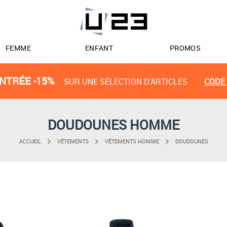
FEMME
ENFANT
PROMOS
NTRÉE -15%
SUR UNE SÉLECTION D'ARTICLES
CODE 
DOUDOUNES HOMME
ACCUEIL
VÊTEMENTS
VÊTEMENTS HOMME
DOUDOUNES