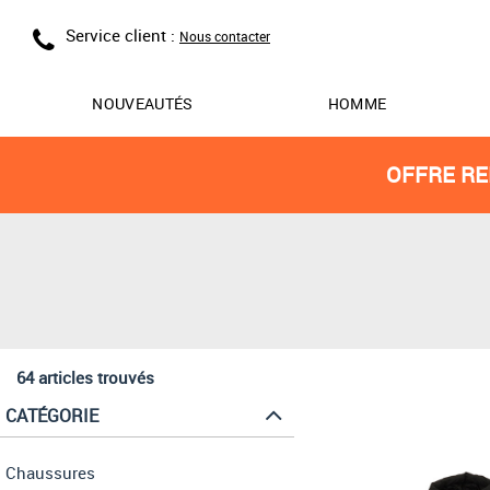
Service client :
Nous contacter
NOUVEAUTÉS
HOMME
OFFRE RE
64 articles trouvés
CATÉGORIE
Chaussures