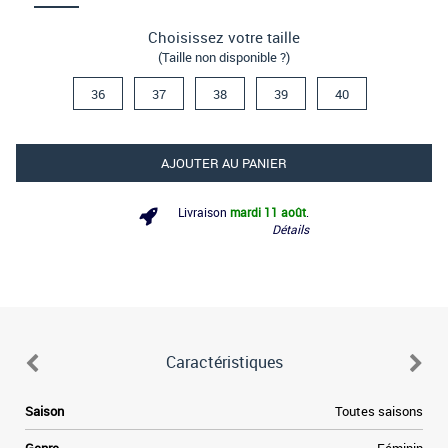
Choisissez votre taille
(Taille non disponible ?)
36
37
38
39
40
AJOUTER AU PANIER
Livraison
mardi 11 août
.
Détails
Caractéristiques
Saison
Toutes saisons