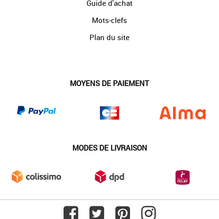
Guide d'achat
Mots-clefs
Plan du site
MOYENS DE PAIEMENT
MODES DE LIVRAISON