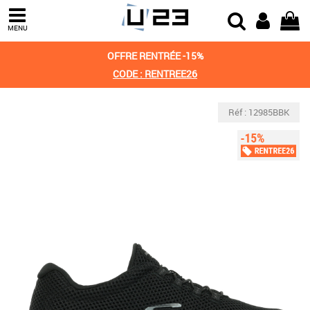
MENU
OFFRE RENTRÉE -15%
CODE : RENTREE26
Réf : 12985BBK