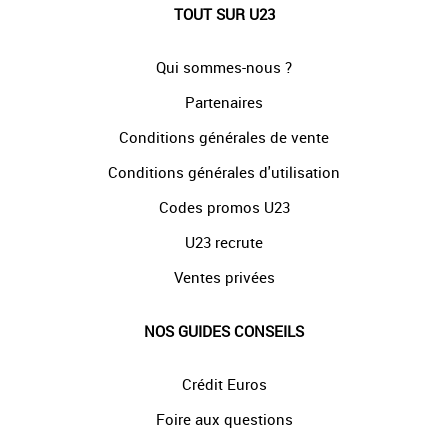
TOUT SUR U23
Qui sommes-nous ?
Partenaires
Conditions générales de vente
Conditions générales d'utilisation
Codes promos U23
U23 recrute
Ventes privées
NOS GUIDES CONSEILS
Crédit Euros
Foire aux questions