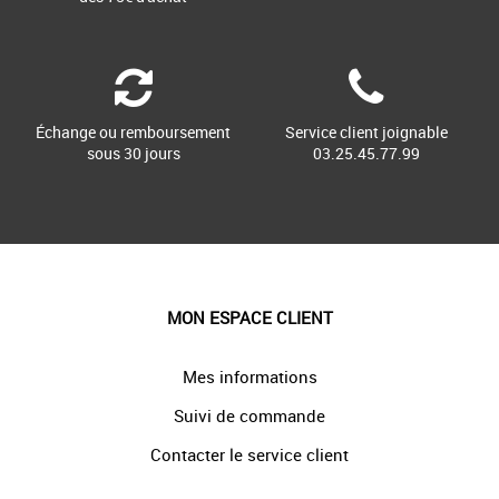
Échange ou remboursement
Service client joignable
sous 30 jours
03.25.45.77.99
MON ESPACE CLIENT
Mes informations
Suivi de commande
Contacter le service client