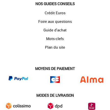
NOS GUIDES CONSEILS
Crédit Euros
Foire aux questions
Guide d'achat
Mots-clefs
Plan du site
MOYENS DE PAIEMENT
MODES DE LIVRAISON