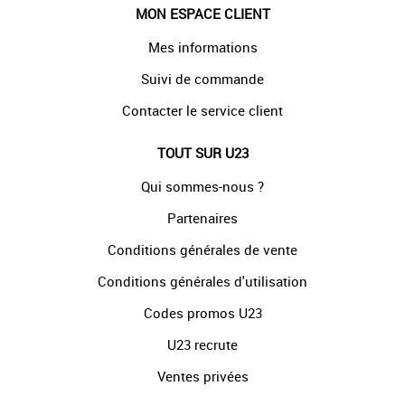
MON ESPACE CLIENT
Mes informations
Suivi de commande
Contacter le service client
TOUT SUR U23
Qui sommes-nous ?
Partenaires
Conditions générales de vente
Conditions générales d'utilisation
Codes promos U23
U23 recrute
Ventes privées