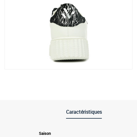
Caractéristiques
Saison