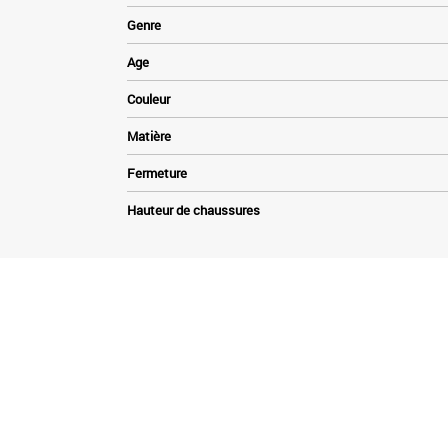
Genre
Age
Couleur
Matière
Fermeture
Hauteur de chaussures