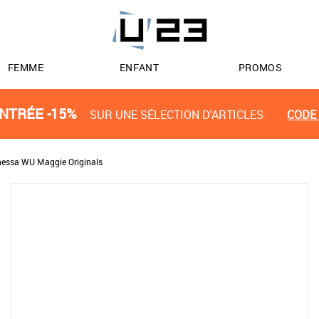
FEMME
ENFANT
PROMOS
NTRÉE -15%
SUR UNE SÉLECTION D'ARTICLES
CODE 
essa WU Maggie Originals