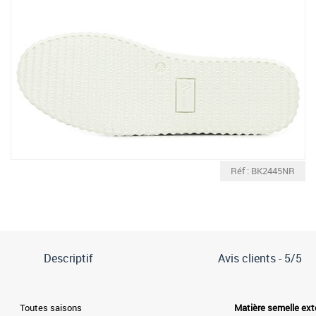
Réf : BK2445NR
Descriptif
Avis clients -
5/5
Toutes saisons
Matière semelle ext