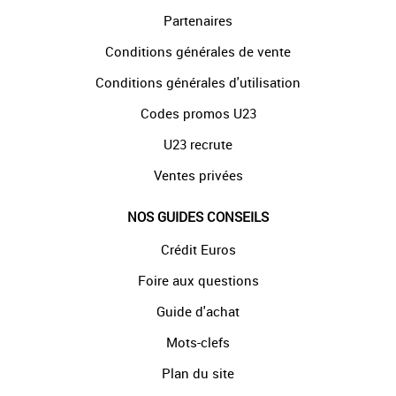
Partenaires
Conditions générales de vente
Conditions générales d'utilisation
Codes promos U23
U23 recrute
Ventes privées
NOS GUIDES CONSEILS
Crédit Euros
Foire aux questions
Guide d'achat
Mots-clefs
Plan du site