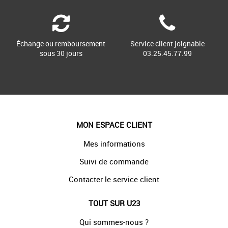
Échange ou remboursement
Service client joignable
sous 30 jours
03.25.45.77.99
MON ESPACE CLIENT
Mes informations
Suivi de commande
Contacter le service client
TOUT SUR U23
Qui sommes-nous ?