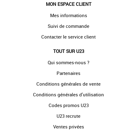
MON ESPACE CLIENT
Mes informations
Suivi de commande
Contacter le service client
TOUT SUR U23
Qui sommes-nous ?
Partenaires
Conditions générales de vente
Conditions générales d'utilisation
Codes promos U23
U23 recrute
Ventes privées