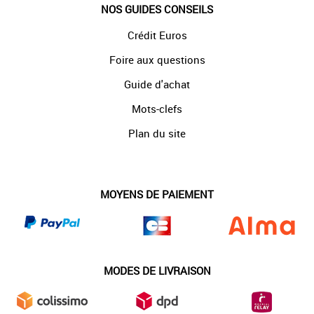
NOS GUIDES CONSEILS
Crédit Euros
Foire aux questions
Guide d'achat
Mots-clefs
Plan du site
MOYENS DE PAIEMENT
MODES DE LIVRAISON