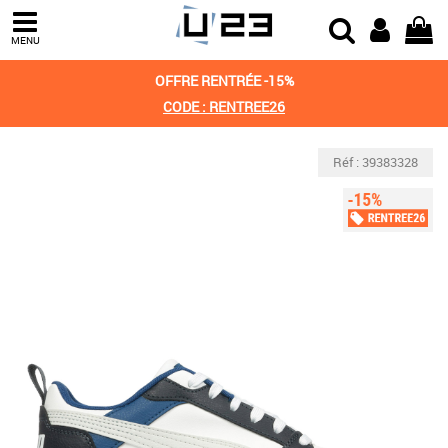
MENU
OFFRE RENTRÉE -15%
CODE : RENTREE26
Réf : 39383328