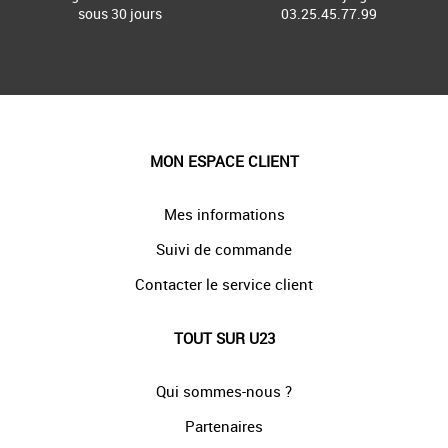
sous 30 jours
03.25.45.77.99
MON ESPACE CLIENT
Mes informations
Suivi de commande
Contacter le service client
TOUT SUR U23
Qui sommes-nous ?
Partenaires