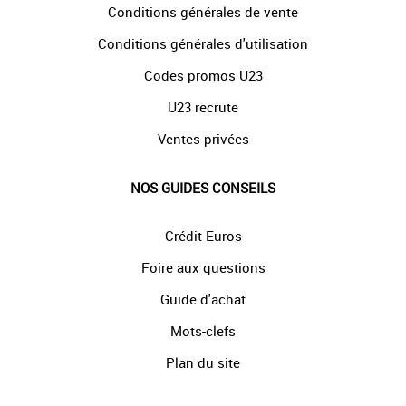
Conditions générales de vente
Conditions générales d'utilisation
Codes promos U23
U23 recrute
Ventes privées
NOS GUIDES CONSEILS
Crédit Euros
Foire aux questions
Guide d'achat
Mots-clefs
Plan du site