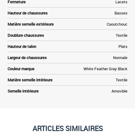
Fermeture
Lacets
Hauteur de chaussures
Basses
Matière semelle extérieure
Caoutchouc
Doublure chaussures
Textile
Hauteur de talon
Plats
Largeur de chaussures
Normale
Couleur marque
White Feather Gray Black
Matière semelle intérieure
Textile
Semelle intérieure
Amovible
ARTICLES SIMILAIRES