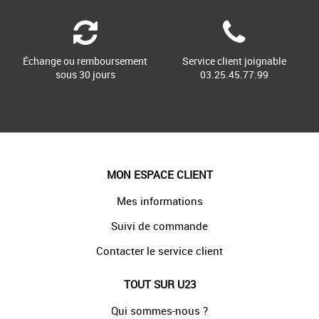
Échange ou remboursement
Service client joignable
sous 30 jours
03.25.45.77.99
MON ESPACE CLIENT
Mes informations
Suivi de commande
Contacter le service client
TOUT SUR U23
Qui sommes-nous ?