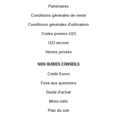
Partenaires
Conditions générales de vente
Conditions générales d'utilisation
Codes promos U23
U23 recrute
Ventes privées
NOS GUIDES CONSEILS
Crédit Euros
Foire aux questions
Guide d'achat
Mots-clefs
Plan du site