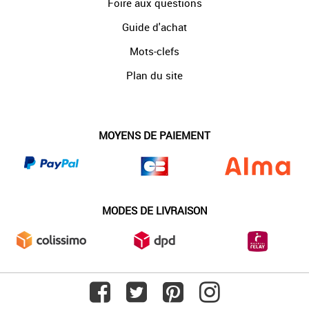
Foire aux questions
Guide d'achat
Mots-clefs
Plan du site
MOYENS DE PAIEMENT
MODES DE LIVRAISON