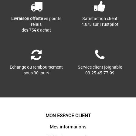
Livraison offerte
en points
Satisfaction client
relais
4.8/5 sur Trustpilot
dès 75€ d'achat
Échange ou remboursement
Service client joignable
sous 30 jours
03.25.45.77.99
MON ESPACE CLIENT
Mes informations