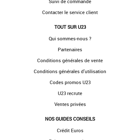
Suivi de commande
Contacter le service client
TOUT SUR U23
Qui sommes-nous ?
Partenaires
Conditions générales de vente
Conditions générales d'utilisation
Codes promos U23
U23 recrute
Ventes privées
NOS GUIDES CONSEILS
Crédit Euros