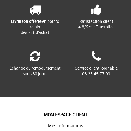
Livraison offerte
en points
Satisfaction client
relais
4.8/5 sur Trustpilot
dès 75€ d'achat
Échange ou remboursement
Service client joignable
sous 30 jours
03.25.45.77.99
MON ESPACE CLIENT
Mes informations