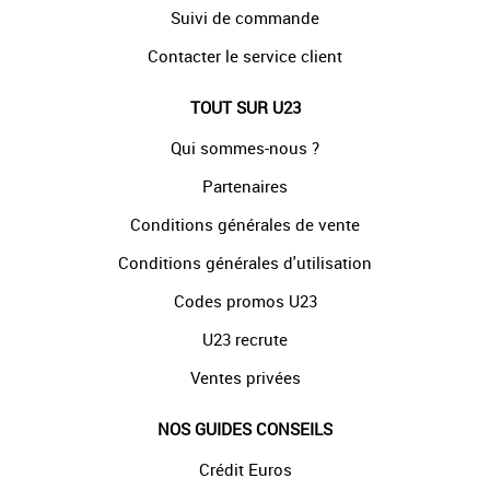
Suivi de commande
Contacter le service client
TOUT SUR U23
Qui sommes-nous ?
Partenaires
Conditions générales de vente
Conditions générales d'utilisation
Codes promos U23
U23 recrute
Ventes privées
NOS GUIDES CONSEILS
Crédit Euros