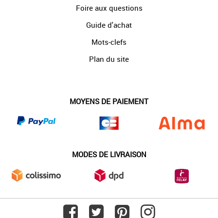
Foire aux questions
Guide d'achat
Mots-clefs
Plan du site
MOYENS DE PAIEMENT
MODES DE LIVRAISON