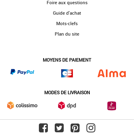
Foire aux questions
Guide d'achat
Mots-clefs
Plan du site
MOYENS DE PAIEMENT
MODES DE LIVRAISON