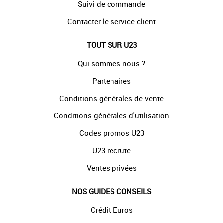
Suivi de commande
Contacter le service client
TOUT SUR U23
Qui sommes-nous ?
Partenaires
Conditions générales de vente
Conditions générales d'utilisation
Codes promos U23
U23 recrute
Ventes privées
NOS GUIDES CONSEILS
Crédit Euros