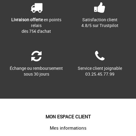
Livraison offerte
en points
Satisfaction client
relais
4.8/5 sur Trustpilot
dès 75€ d'achat
Échange ou remboursement
Service client joignable
sous 30 jours
03.25.45.77.99
MON ESPACE CLIENT
Mes informations