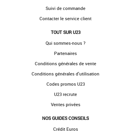
Suivi de commande
Contacter le service client
TOUT SUR U23
Qui sommes-nous ?
Partenaires
Conditions générales de vente
Conditions générales d'utilisation
Codes promos U23
U23 recrute
Ventes privées
NOS GUIDES CONSEILS
Crédit Euros