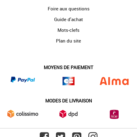
Foire aux questions
Guide d'achat
Mots-clefs
Plan du site
MOYENS DE PAIEMENT
MODES DE LIVRAISON