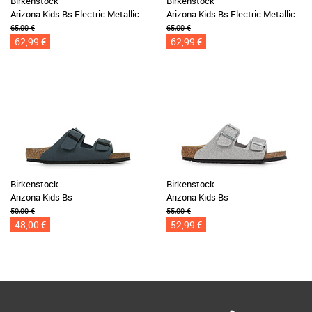
Birkenstock
Birkenstock
Arizona Kids Bs Electric Metallic
Arizona Kids Bs Electric Metallic
65,00 €
65,00 €
62,99 €
62,99 €
Birkenstock
Birkenstock
Arizona Kids Bs
Arizona Kids Bs
50,00 €
55,00 €
48,00 €
52,99 €