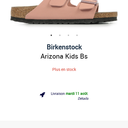
Birkenstock
Arizona Kids Bs
Plus en stock
Livraison
mardi 11 août
.
Détails