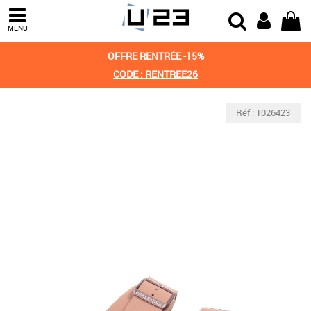
MENU
OFFRE RENTRÉE -15%
CODE : RENTREE26
Réf : 1026423