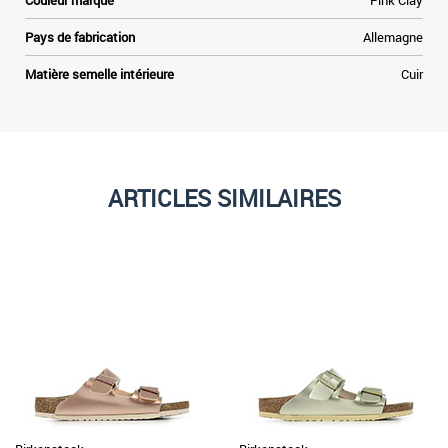
Couleur marque
Pink Clay
Pays de fabrication
Allemagne
Matière semelle intérieure
Cuir
ARTICLES SIMILAIRES