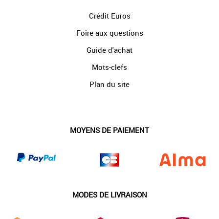
Crédit Euros
Foire aux questions
Guide d'achat
Mots-clefs
Plan du site
MOYENS DE PAIEMENT
MODES DE LIVRAISON