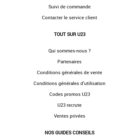
Suivi de commande
Contacter le service client
TOUT SUR U23
Qui sommes-nous ?
Partenaires
Conditions générales de vente
Conditions générales d'utilisation
Codes promos U23
U23 recrute
Ventes privées
NOS GUIDES CONSEILS