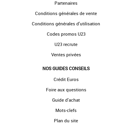
Partenaires
Conditions générales de vente
Conditions générales d'utilisation
Codes promos U23
U23 recrute
Ventes privées
NOS GUIDES CONSEILS
Crédit Euros
Foire aux questions
Guide d'achat
Mots-clefs
Plan du site