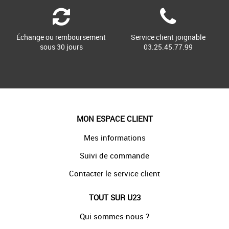
Échange ou remboursement
Service client joignable
sous 30 jours
03.25.45.77.99
MON ESPACE CLIENT
Mes informations
Suivi de commande
Contacter le service client
TOUT SUR U23
Qui sommes-nous ?