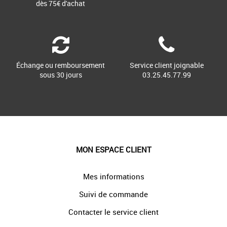
dès 75€ d'achat
Échange ou remboursement
Service client joignable
sous 30 jours
03.25.45.77.99
MON ESPACE CLIENT
Mes informations
Suivi de commande
Contacter le service client