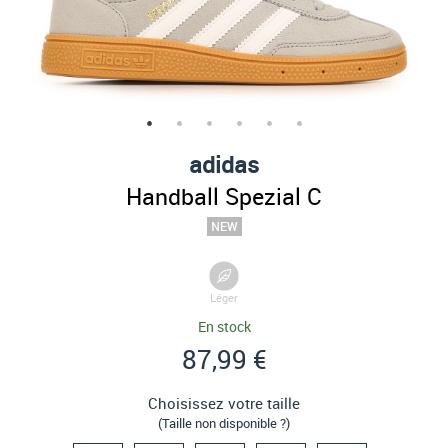
adidas
Handball Spezial C
Léger
En stock
87,99 €
Choisissez votre taille
(Taille non disponible ?)