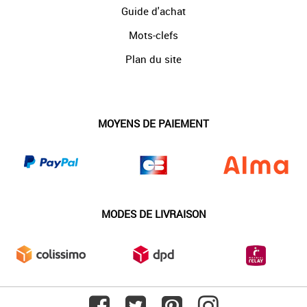
Guide d'achat
Mots-clefs
Plan du site
MOYENS DE PAIEMENT
MODES DE LIVRAISON