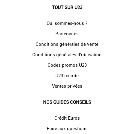
TOUT SUR U23
Qui sommes-nous ?
Partenaires
Conditions générales de vente
Conditions générales d'utilisation
Codes promos U23
U23 recrute
Ventes privées
NOS GUIDES CONSEILS
Crédit Euros
Foire aux questions