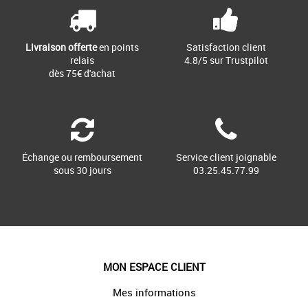
Lorsque [...]
Livraison offerte
en points
Satisfaction client
relais
4.8/5 sur Trustpilot
dès 75€ d'achat
Échange ou remboursement
Service client joignable
sous 30 jours
03.25.45.77.99
MON ESPACE CLIENT
Mes informations