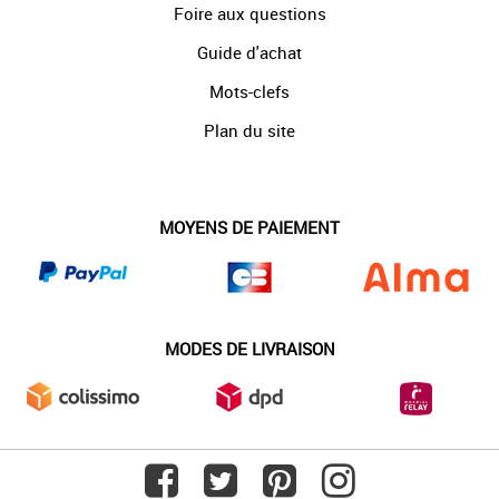
Foire aux questions
Guide d'achat
Mots-clefs
Plan du site
MOYENS DE PAIEMENT
MODES DE LIVRAISON