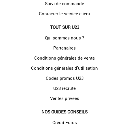
Suivi de commande
Contacter le service client
TOUT SUR U23
Qui sommes-nous ?
Partenaires
Conditions générales de vente
Conditions générales d'utilisation
Codes promos U23
U23 recrute
Ventes privées
NOS GUIDES CONSEILS
Crédit Euros