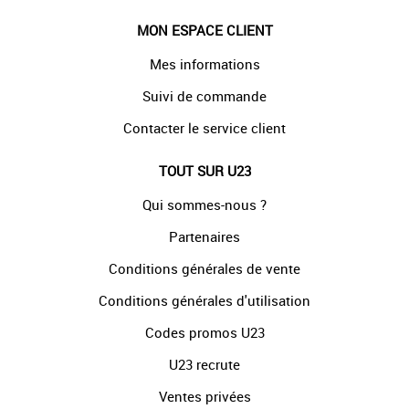
MON ESPACE CLIENT
Mes informations
Suivi de commande
Contacter le service client
TOUT SUR U23
Qui sommes-nous ?
Partenaires
Conditions générales de vente
Conditions générales d'utilisation
Codes promos U23
U23 recrute
Ventes privées