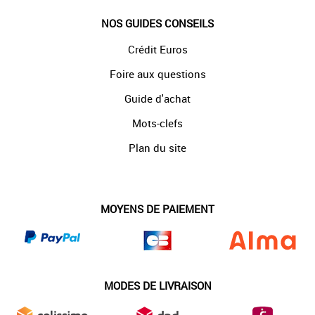
NOS GUIDES CONSEILS
Crédit Euros
Foire aux questions
Guide d'achat
Mots-clefs
Plan du site
MOYENS DE PAIEMENT
MODES DE LIVRAISON