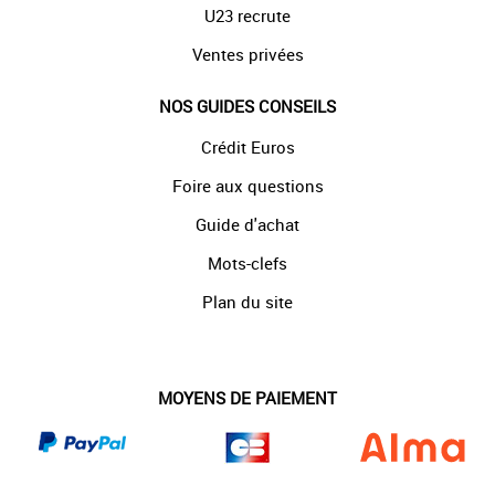
U23 recrute
Ventes privées
NOS GUIDES CONSEILS
Crédit Euros
Foire aux questions
Guide d'achat
Mots-clefs
Plan du site
MOYENS DE PAIEMENT