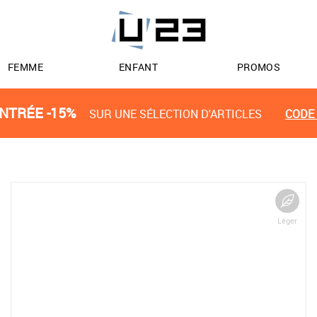
FEMME
ENFANT
PROMOS
NTRÉE -15%
SUR UNE SÉLECTION D'ARTICLES
CODE 
Léger