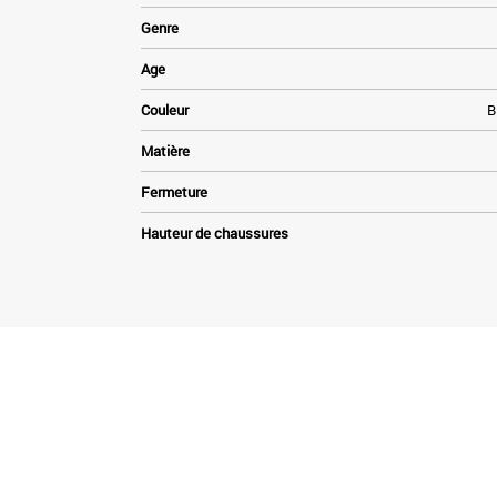
Genre
Age
Couleur
B
Matière
Fermeture
Hauteur de chaussures