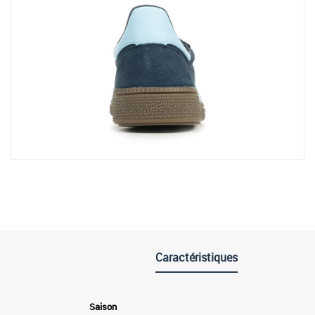
Caractéristiques
Saison