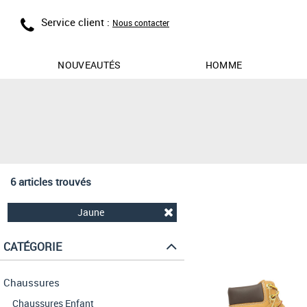
Service client :
Nous contacter
NOUVEAUTÉS
HOMME
6 articles trouvés
Jaune
CATÉGORIE
Chaussures
Chaussures Enfant