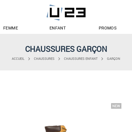
FEMME
ENFANT
PROMOS
CHAUSSURES GARÇON
ACCUEIL
CHAUSSURES
CHAUSSURES ENFANT
GARÇON