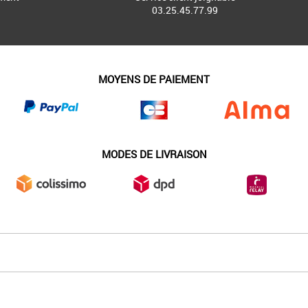
03.25.45.77.99
MOYENS DE PAIEMENT
MODES DE LIVRAISON