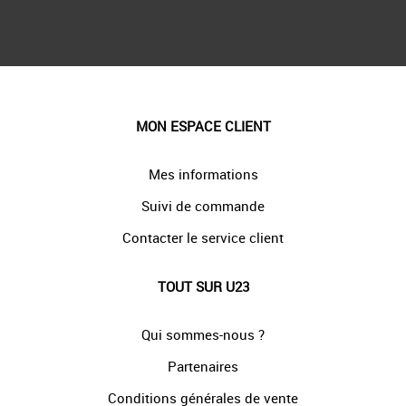
MON ESPACE CLIENT
Mes informations
Suivi de commande
Contacter le service client
TOUT SUR U23
Qui sommes-nous ?
Partenaires
Conditions générales de vente