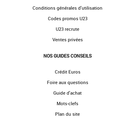
Conditions générales d'utilisation
Codes promos U23
U23 recrute
Ventes privées
NOS GUIDES CONSEILS
Crédit Euros
Foire aux questions
Guide d'achat
Mots-clefs
Plan du site