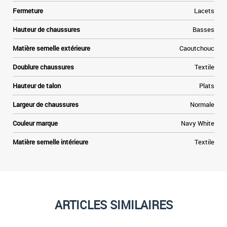
Fermeture
Lacets
Hauteur de chaussures
Basses
Matière semelle extérieure
Caoutchouc
Doublure chaussures
Textile
Hauteur de talon
Plats
Largeur de chaussures
Normale
Couleur marque
Navy White
Matière semelle intérieure
Textile
ARTICLES SIMILAIRES